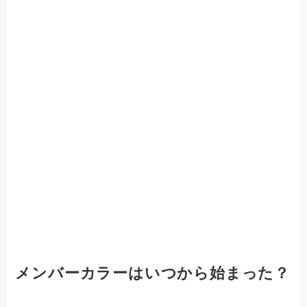
メンバーカラーはいつから始まった？