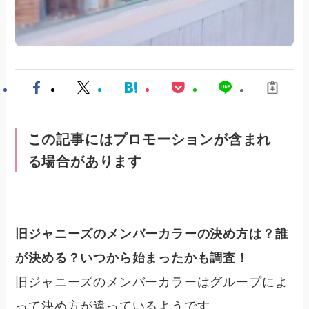
この記事にはプロモーションが含まれ
る場合があります
旧ジャニーズのメンバーカラーの決め方は？誰
が決める？いつから始まったかも調査！
旧ジャニーズのメンバーカラーはグループによ
って決め方が違っているようです。