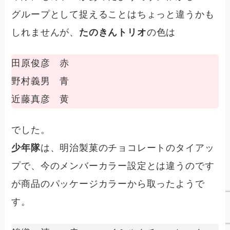
グループとして捉えることはちょっと違うかも
しれませんが、
たのきんトリオ
の色は
田原俊彦 赤
野村義男 青
近藤真彦 黄
でした。
少年隊
は、明治製菓のチョコレートのタイアッ
プで、今のメンバーカラー設定とは違うのです
が商品のパッケージカラーから取ったようで
す。