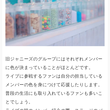
旧ジャニーズのグループにはそれぞれメンバー
に色が決まっていることがほとんどです。
ライブに参戦するファンは自分の担当している
メンバーの色を身につけて応援したりします。
普段の生活にも取り入れているファンも多いこ
とでしょう。