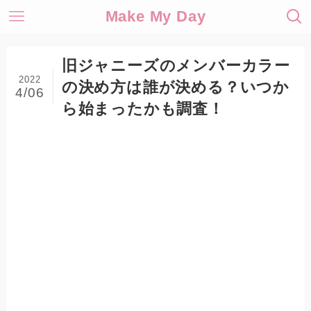
Make My Day
旧ジャニーズのメンバーカラー
2022
の決め方は誰が決める？いつか
4/06
ら始まったかも調査！