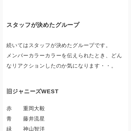
スタッフが決めたグループ
続いてはスタッフが決めたグループです。
メンバーカラーカラーを伝えられたとき、どん
なリアクションしたのか気になります・・。
旧ジャニーズWEST
赤 重岡大毅
青 藤井流星
緑 神山智洋