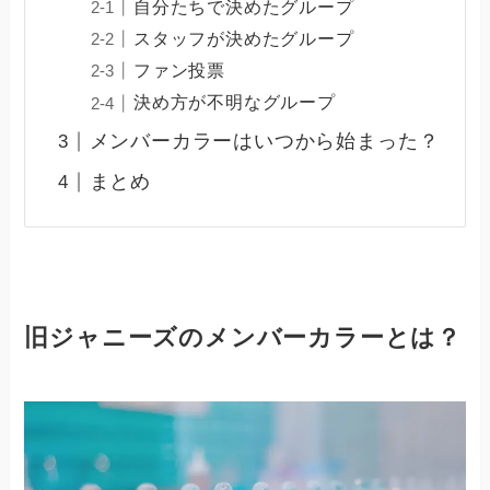
自分たちで決めたグループ
スタッフが決めたグループ
ファン投票
決め方が不明なグループ
メンバーカラーはいつから始まった？
まとめ
旧ジャニーズのメンバーカラーとは？