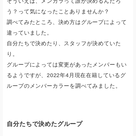
そういえば、メンカラって誰が決めるんだろ
う？って気になったことありませんか？
調べてみたところ、
決め方はグループによって
違っていました。
自分たちで決めたり、スタッフが決めていた
り。
グループによっては変更があったメンバーもい
るようですが、2022年4月現在在籍しているグ
ループのメンバーカラーを調べてみました。
自分たちで決めたグループ