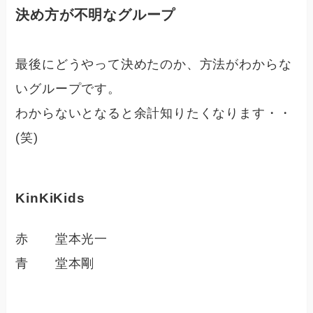
決め方が不明なグループ
最後にどうやって決めたのか、方法がわからな
いグループです。
わからないとなると余計知りたくなります・・
(笑)
KinKiKids
赤 堂本光一
青 堂本剛