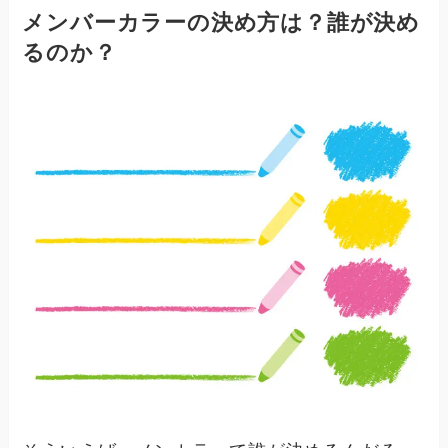
メンバーカラーの決め方は？誰が決め
るのか？