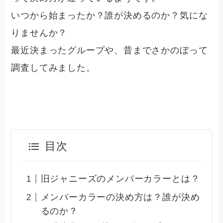
いつから始まったか？誰が決めるのか？気にな
りませんか？
最近決まったグループや、昔までさかのぼって
調査してみました。
目次
旧ジャニーズのメンバーカラーとは？
メンバーカラーの決め方は？誰が決め
るのか？