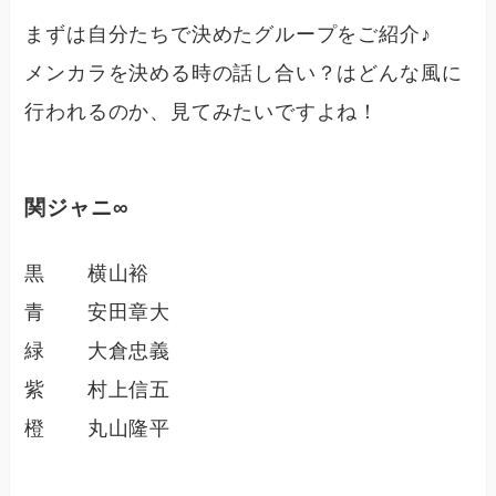
まずは自分たちで決めたグループをご紹介♪
メンカラを決める時の話し合い？はどんな風に
行われるのか、見てみたいですよね！
関ジャニ∞
黒 横山裕
青 安田章大
緑 大倉忠義
紫 村上信五
橙 丸山隆平