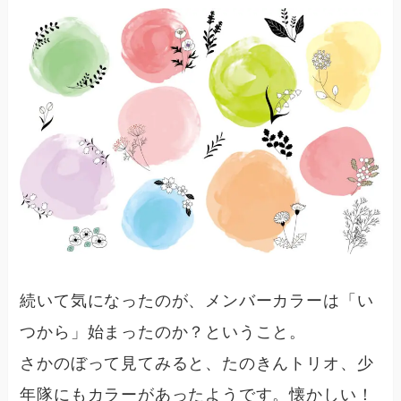
続いて気になったのが、メンバーカラーは「い
つから」始まったのか？ということ。
さかのぼって見てみると、
たのきんトリオ、少
年隊にもカラーがあった
ようです。懐かしい！