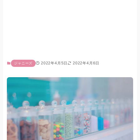
2022年4月5日
2022年4月6日
ジャニーズ