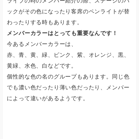
ライブの時のメンバー紹介の際、ステージのバ
ックがその色になったり客席のペンライトが替
わったりする時もあります。
メンバーカラーはとっても重要なんです！
今あるメンバーカラーは、
赤、青、黄、緑、ピンク、紫、オレンジ、黒、
黄緑、水色、白
などです。
個性的な色の名のグループもあります。同じ色
でも濃い色だったり薄い色だったり、メンバー
によって違いがあるようです。