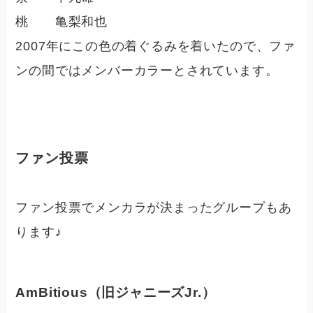
桃 亀梨和也
2007年にこの色の着ぐるみを着いたので、ファ
ンの間ではメンバーカラーとされています。
ファン投票
ファン投票でメンカラが決まったグループもあ
ります♪
AmBitious（旧ジャニーズJr.）