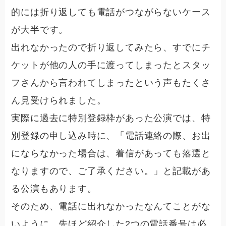
的には折り返しても電話がつながらないケース
が大半です。
出れなかったので折り返してみたら、すでにチ
ケットが他の人の手に渡ってしまったとスタッ
フさんから言われてしまったという声もたくさ
ん見受けられました。
実際に過去に特別登録枠があった公演では、特
別登録の申し込み時に、「電話連絡の際、お出
にならなかった場合は、着信があっても落選と
なりますので、ご了承ください。」と記載があ
る公演もあります。
そのため、電話に出れなかったなんてことがな
いように、先ほど紹介した2つの電話番号は必