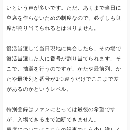
いという声が多いです。ただ、あくまで当日に
空席を作らないための制度なので、必ずしも良
席が割り当てられるとは限りません。
復活当選して当日現地に集合したら、その場で
復活当選した人に番号が割り当てられます。そ
こで、抽選を行うのですが、かたや最前列、か
たや最後列と番号が1つ違うだけでここまで差
があるのかというレベル。
特別登録はファンにとっては最後の希望です
が、入場できるまで油断できません。
座席についてはこちらの記事でもう少し詳しく