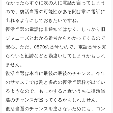
なかったらすぐに次の人に電話が言ってしまう
ので、復活当選の可能性がある間は常に電話に
出れるようにしておきたいですね。
復活当選の電話は非通知ではなく、しっかり旧
ジャニーズとわかる番号からかかってくるので
安心。ただ、0570の番号なので、電話番号を知
らないと勧誘などと勘違いしてしまうかもしれ
ません。
復活当選は本当に最後の最後のチャンス。今年
のサマステでは割と多めの復活当選枠が出てい
るようなので、もしかすると近いうちに復活当
選のチャンスが巡ってくるかもしれません。
復活当選のチャンスを逃さないためにも、コン