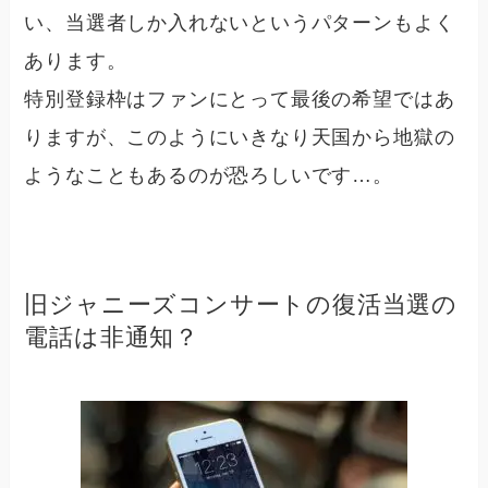
い、当選者しか入れないというパターンもよく
あります。
特別登録枠はファンにとって最後の希望ではあ
りますが、このようにいきなり天国から地獄の
ようなこともあるのが恐ろしいです…。
旧ジャニーズコンサートの復活当選の
電話は非通知？