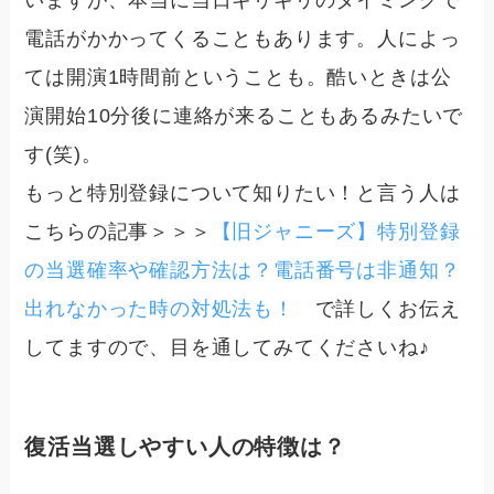
いますが、本当に当日ギリギリのタイミングで
電話がかかってくることもあります。人によっ
ては開演1時間前ということも。酷いときは公
演開始10分後に連絡が来ることもあるみたいで
す(笑)。
もっと特別登録について知りたい！と言う人は
こちらの記事＞＞＞
【旧ジャニーズ】特別登録
の当選確率や確認方法は？電話番号は非通知？
出れなかった時の対処法も！
で詳しくお伝え
してますので、目を通してみてくださいね♪
復活当選しやすい人の特徴は？