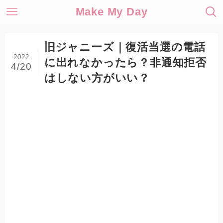
Make My Day
旧ジャニーズ｜復活当選の電話
2022
に出れなかったら？非通知拒否
4/20
はしない方がいい？