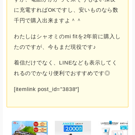
に充電すればOKですし、安いものなら数
千円で購入出来ますよ＾＾
わたしはシャオミのmi fitを2年前に購入し
たのですが、今もまだ現役です♪
着信だけでなく、LINEなども表示してく
れるのでかなり便利でおすすめです◎
[itemlink post_id=”3838″]