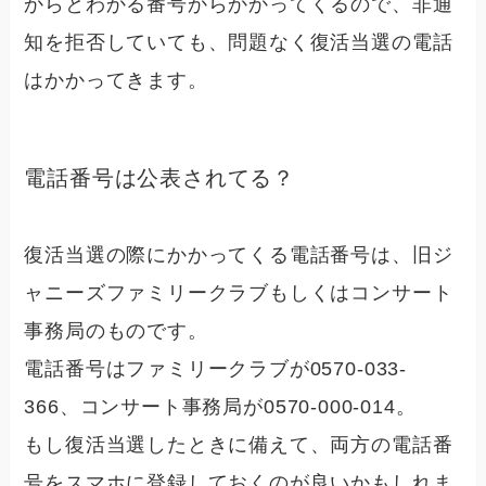
からとわかる番号からかかってくるので、非通
知を拒否していても、問題なく復活当選の電話
はかかってきます。
電話番号は公表されてる？
復活当選の際にかかってくる電話番号は、旧ジ
ャニーズファミリークラブもしくはコンサート
事務局のものです。
電話番号はファミリークラブが
0570-033-
366
、コンサート事務局が
0570-000-014
。
もし復活当選したときに備えて、両方の電話番
号をスマホに登録しておくのが良いかもしれま