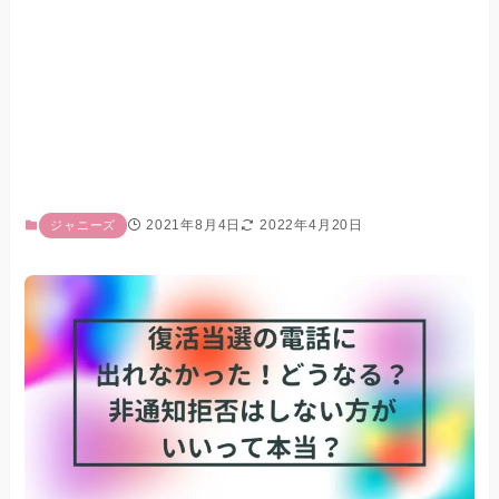
2021年8月4日
2022年4月20日
ジャニーズ