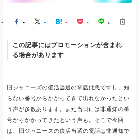
この記事にはプロモーションが含まれ
る場合があります
旧ジャニーズの復活当選の電話は急ですし、知
らない番号からかかってきて出れなかったとい
う声が多数あります。また当日には非通知の番
号からかかってきたという声も。そこで今回
は、旧ジャニーズの復活当選の電話は非通知で