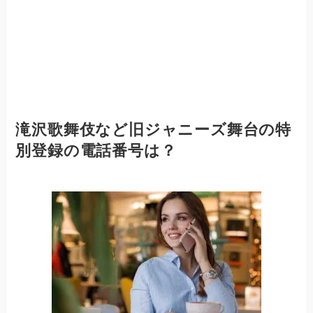
滝沢歌舞伎など旧ジャニーズ舞台の特
別登録の電話番号は？