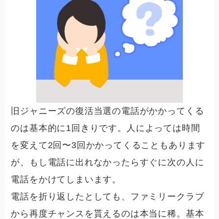
旧ジャニーズの復活当選の電話がかかってくる
のは
基本的に1回きりです。
人によっては時間
を変えて2回〜3回かかってくることもあります
が、もし電話に出れなかったらすぐに次の人に
電話をかけてしまいます。
電話を折り返したとしても、ファミリークラブ
から再度チャンスを貰えるのは本当に稀。基本