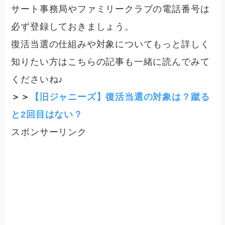
サート事務局やファミリークラブの電話番号は
必ず登録しておきましょう。
復活当選の仕組みや対象についてもっと詳しく
知りたい方はこちらの記事も一緒に読んでみて
くださいね♪
＞＞
【旧ジャニーズ】復活当選の対象は？蹴る
と2回目はない？
スポンサーリンク