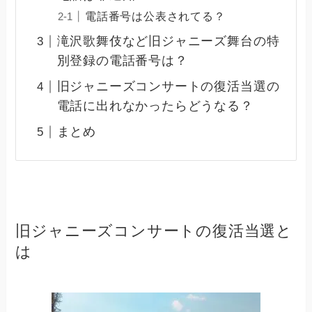
電話番号は公表されてる？
滝沢歌舞伎など旧ジャニーズ舞台の特
別登録の電話番号は？
旧ジャニーズコンサートの復活当選の
電話に出れなかったらどうなる？
まとめ
旧ジャニーズコンサートの復活当選と
は