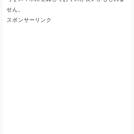
せん。
スポンサーリンク