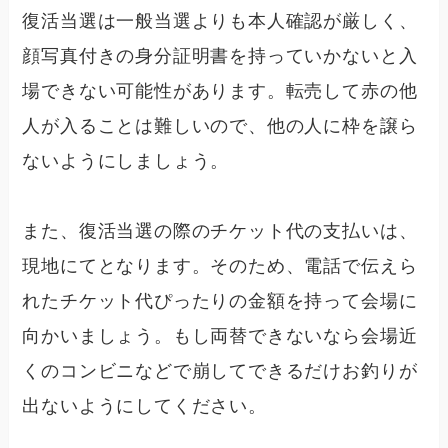
復活当選は一般当選よりも本人確認が厳しく、
顔写真付きの身分証明書を持っていかないと入
場できない可能性があります。転売して赤の他
人が入ることは難しいので、他の人に枠を譲ら
ないようにしましょう。
また、復活当選の際のチケット代の支払いは、
現地にてとなります。そのため、電話で伝えら
れたチケット代ぴったりの金額を持って会場に
向かいましょう。もし両替できないなら会場近
くのコンビニなどで崩してできるだけお釣りが
出ないようにしてください。