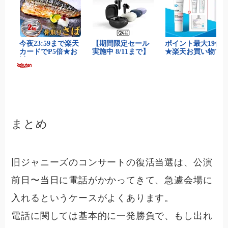
まとめ
旧ジャニーズのコンサートの復活当選は、公演
前日〜当日に電話がかかってきて、急遽会場に
入れるというケースがよくあります。
電話に関しては基本的に一発勝負で、もし出れ