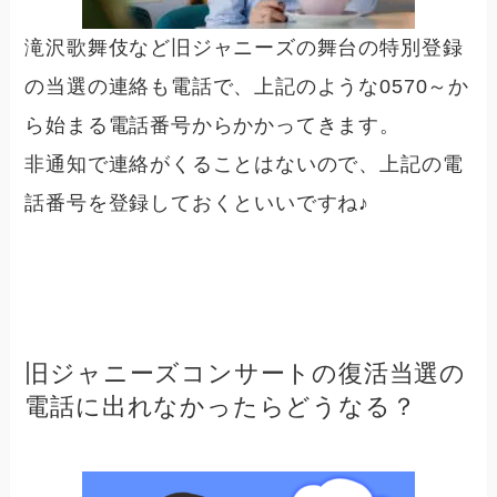
滝沢歌舞伎など旧ジャニーズの舞台の特別登録
の当選の連絡も電話で、上記のような0570～か
ら始まる電話番号からかかってきます。
非通知で連絡がくることはないので、上記の電
話番号を登録しておくといいですね♪
旧ジャニーズコンサートの復活当選の
電話に出れなかったらどうなる？