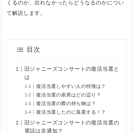
くるのか、出れなかったらどうなるのかについ
て解説します。
目次
旧ジャニーズコンサートの復活当選と
は
復活当選しやすい人の特徴は？
復活当選の座席はどの辺り？
復活当選の際の持ち物は？
復活当選したのに落選する！？
旧ジャニーズコンサートの復活当選の
電話は非通知？