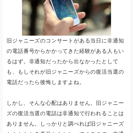
旧ジャニーズのコンサートがある当日に非通知
の電話番号からかかってきた経験がある人もい
るはず。非通知だったから出なかったとして
も、もしそれが旧ジャニーズからの復活当選の
電話だったら後悔しますよね。
しかし、そんな心配はありません。旧ジャニー
ズの復活当選の電話は非通知で行われることは
ありません。しっかりと調べれば旧ジャニーズ