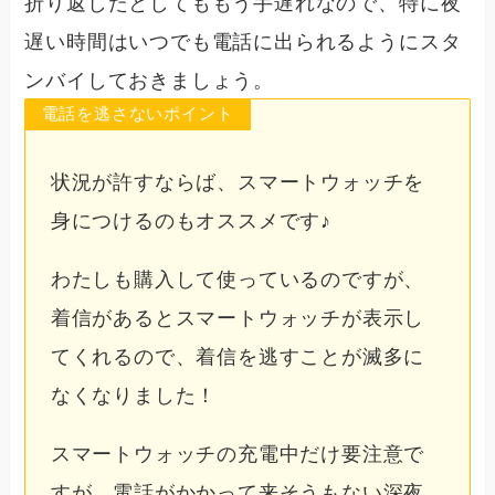
折り返したとしてももう手遅れなので、特に夜
遅い時間はいつでも電話に出られるようにスタ
ンバイしておきましょう。
電話を逃さないポイント
状況が許すならば、スマートウォッチを
身につけるのもオススメです♪
わたしも購入して使っているのですが、
着信があるとスマートウォッチが表示し
てくれるので、着信を逃すことが滅多に
なくなりました！
スマートウォッチの充電中だけ要注意で
すが、電話がかかって来そうもない深夜