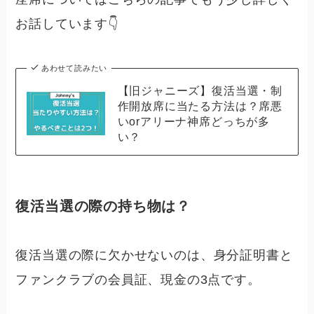
お話しています👇
あわせて読みたい
【旧ジャニーズ】復活当選・制
作開放席に当たる方法は？席悪
いorアリーナ神席どっちが多
い？
復活当選の際の持ち物は？
復活当選の際に欠かせないのは、
身分証明書と
ファンクラブの会員証、現金
の3点です。