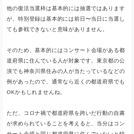
他の復活当選枠は基本的には抽選ではあります
が、特別登録は基本的には前日〜当日に当選し
ても参戦できないと意味がありません。
そのため、
基本的にはコンサート会場がある都
道府県に住んでいる人が対象です。
東京都の公
演でも神奈川県住みの人が当たっているなどの
例があったので、通常なら近くの都道府県でも
OKかもしれませんね。
ただ、コロナ禍で都道府県を跨いだ行動の自粛
が求められていることを考えると、当分はコン
サート会場と同じ都道府県に住んでいないと特