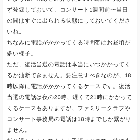
ず登録しておいて、
コンサート1週間前〜当日
の間はすぐに出られる状態にしておいてくださ
いね。
ちなみに電話がかかってくる時間帯はお昼頃が
多い様子。
ただ、復活当選の電話は本当にいつかかってく
るか油断できません。要注意すべきなのが、18
時以降に電話がかかってくるケースです。復活
当選の電話は夜の20時、遅くて21時にかかって
くるケースもありますが、ファミリークラブや
コンサート事務局の電話は18時までしか繋がり
ません。