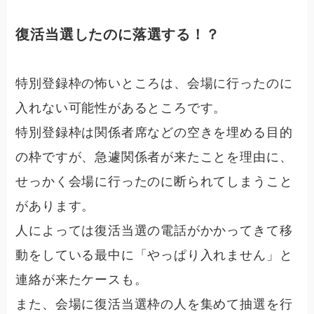
復活当選したのに落選する！？
特別登録枠の怖いところは、会場に行ったのに
入れない可能性があるところです。
特別登録枠は関係者席などの空きを埋める目的
の枠ですが、急遽関係者が来たことを理由に、
せっかく会場に行ったのに断られてしまうこと
があります。
人によっては復活当選の電話がかかってきて移
動をしている最中に「やっぱり入れません」と
連絡が来たケースも。
また、会場に復活当選枠の人を集めて抽選を行