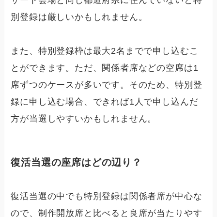
別登録は厳しいかもしれません。
また、特別登録枠は最大2名までで申し込むこ
とができます。ただ、関係者席などの空席は1
席ずつのケースが多いです。そのため、特別登
録に申し込む場合、
できれば1人で申し込んだ
方が当選しやすいかもしれません。
復活当選の座席はどの辺り？
復活当選の中でも特別登録は関係者席が中心な
ので、制作開放席と比べると良席が当たりやす