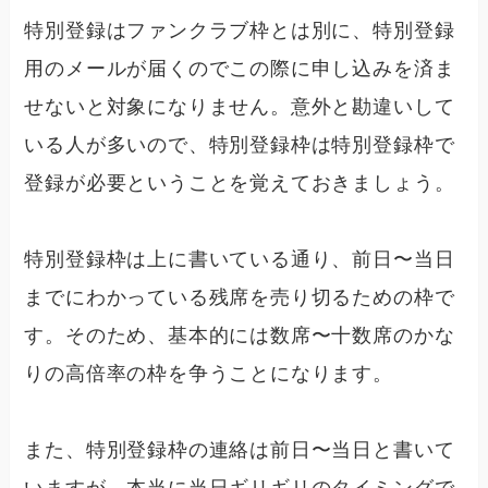
特別登録はファンクラブ枠とは別に、特別登録
用のメールが届くのでこの際に申し込みを済ま
せないと対象になりません。
意外と勘違いして
いる人が多いので、特別登録枠は特別登録枠で
登録が必要ということを覚えておきましょう。
特別登録枠は上に書いている通り、前日〜当日
までにわかっている残席を売り切るための枠で
す。そのため、基本的には数席〜十数席のかな
りの高倍率の枠を争うことになります。
また、特別登録枠の連絡は前日〜当日と書いて