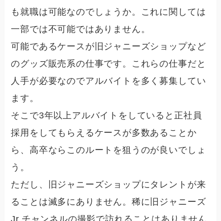
も就職は可能なのでしょうか。これに関しては
一部では不可能ではありません。
可能であるケースが旧ジャニーズショップなど
のグッズ販売系の仕事です。これらの仕事だと
人手が必要なのでアルバイトを多く募集してい
ます。
そこで3年以上アルバイトをしていると正社員
採用をしてもらえるケースが多数あることか
ら、高卒ならこのルートを狙うのが良いでしょ
う。
ただし、旧ジャニーズショップにタレントが来
ることは滅多にありません。稀に旧ジャニーズ
Jr.チャンネルの撮影で訪れることはありません