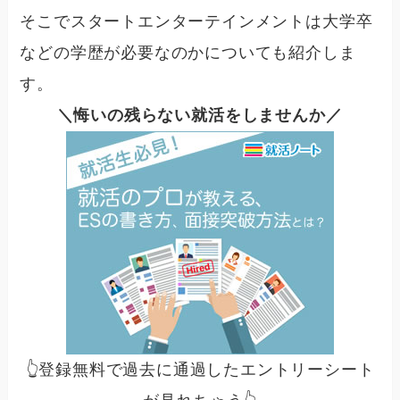
そこでスタートエンターテインメントは大学卒
などの学歴が必要なのかについても紹介しま
す。
＼悔いの残らない就活をしませんか／
👆
登録無料で過去に通過したエントリーシート