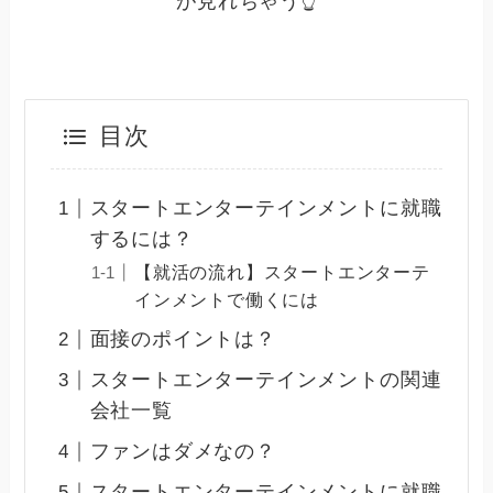
が見れちゃう👆
目次
スタートエンターテインメントに就職
するには？
【就活の流れ】スタートエンターテ
インメントで働くには
面接のポイントは？
スタートエンターテインメントの関連
会社一覧
ファンはダメなの？
スタートエンターテインメントに就職