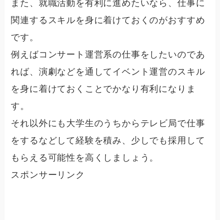
また、就職活動を有利に進めたいなら、仕事に
関連するスキルを身に着けておくのがおすすめ
です。
例えばコンサート運営系の仕事をしたいのであ
れば、演劇などを通してイベント運営のスキル
を身に着けておくことでかなり有利になりま
す。
それ以外にも大学生のうちからテレビ局で仕事
をするなどして経験を積み、少しでも採用して
もらえる可能性を高くしましょう。
スポンサーリンク