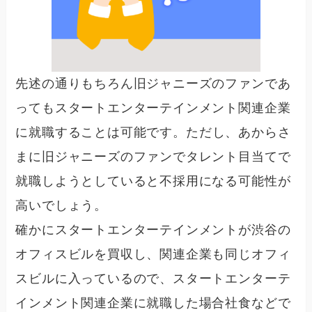
先述の通りもちろん
旧ジャニーズのファンであ
ってもスタートエンターテインメント関連企業
に就職することは可能
です。ただし、あからさ
まに旧ジャニーズのファンでタレント目当てで
就職しようとしていると不採用になる可能性が
高いでしょう。
確かにスタートエンターテインメントが渋谷の
オフィスビルを買収し、関連企業も同じオフィ
スビルに入っているので、スタートエンターテ
インメント関連企業に就職した場合社食などで