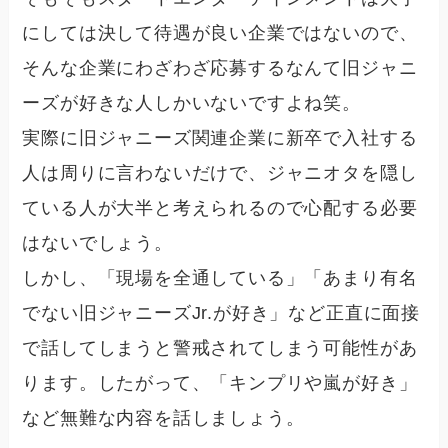
にしては決して待遇が良い企業ではないので、
そんな企業にわざわざ応募するなんて旧ジャニ
ーズが好きな人しかいないですよね笑。
実際に
旧ジャニーズ関連企業に新卒で入社する
人は周りに言わないだけで、ジャニオタを隠し
ている人が大半と考えられるので心配する必要
はない
でしょう。
しかし、「現場を全通している」「あまり有名
でない旧ジャニーズJr.が好き」など正直に面接
で話してしまうと警戒されてしまう可能性があ
ります。したがって、「キンプリや嵐が好き」
など無難な内容を話しましょう。