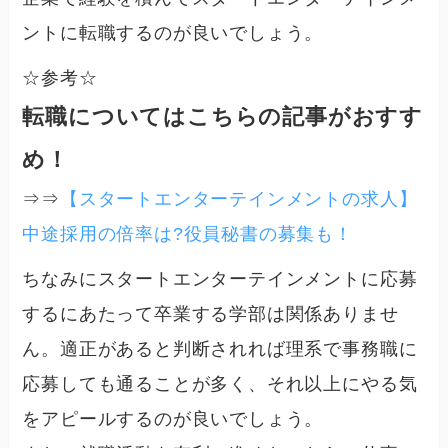
ントに転職するのが良いでしょう。
☆参考☆
転職についてはこちらの記事がおすす
め！
⇒⇒
【スタートエンターテインメントの求人】
中途採用の倍率は?役員秘書の募集も！
ちなみにスタートエンターテインメントに応募
するにあたって卒業する学部は関係ありませ
ん。適正があると判断されれば理系で事務職に
応募しても通ることが多く、それ以上にやる気
をアピールするのが良いでしょう。