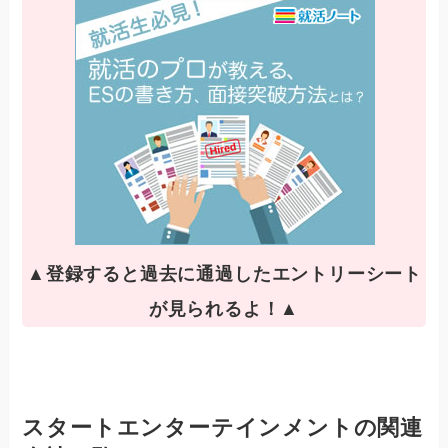
▲登録すると過去に通過したエントリーシート
が見られるよ！▲
スタートエンターテインメントの関連