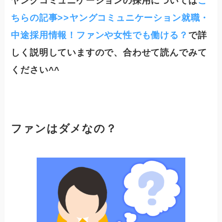
ヤングコミュニケーションの採用については
こ
ちらの記事>>ヤングコミュニケーション就職・
中途採用情報！ファンや女性でも働ける？
で詳
しく説明していますので、合わせて読んでみて
ください^^
ファンはダメなの？