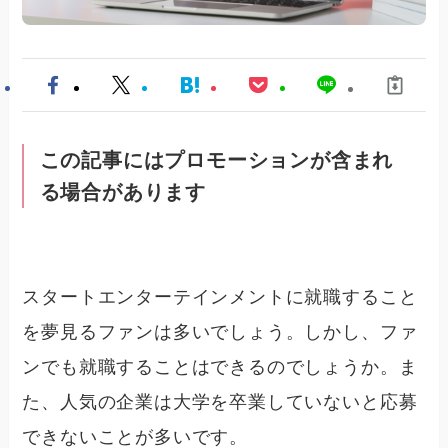
この記事にはプロモーションが含まれ
る場合があります
スタートエンターテインメントに就職すること
を夢見るファンは多いでしょう。しかし、ファ
ンでも就職することはできるのでしょうか。ま
た、人気の企業は大学を卒業していないと応募
できないことが多いです。