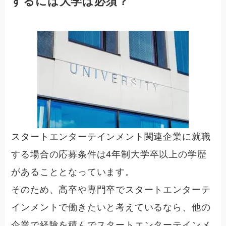
するには大学は必須？
スタートエンターテインメント関連企業に就職
する場合の応募条件は
4年制大学卒以上
の学歴
があることとなっています。
そのため、高卒や専門卒でスタートエンターテ
インメントで働きたいと考えているなら、他の
企業で経験を積んでスタートエンターテインメ