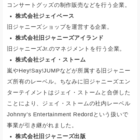
コンサートグッズの制作販売などを行う企業。
株式会社ジェイベース
旧ジャニーズショップを運営する企業。
株式会社旧ジャニーズアイランド
旧ジャニーズJr.のマネジメントを行う企業。
株式会社ジェイ・ストーム
嵐やHey!Say!JUMPなどが所属する旧ジャニー
ズ所有のレーベル。
ちなみに旧ジャニーズエン
ターテイメントはジェイ・ストームと合併した
ことにより、ジェイ・ストームの社内レーベル
Johnny’s Entertainment Redordという扱いで
事業が引き継がれました。
株式会社旧ジャニーズ出版