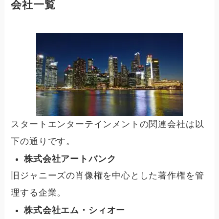
会社一覧
スタートエンターテインメントの関連会社は以
下の通りです。
株式会社アートバンク
旧ジャニーズの肖像権を中心とした著作権を管
理する企業。
株式会社エム・シィオー