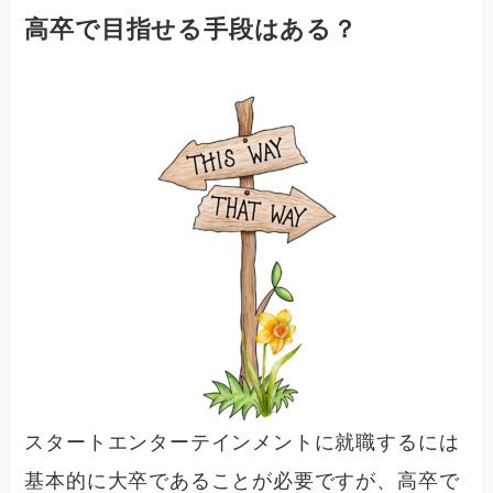
高卒で目指せる手段はある？
スタートエンターテインメントに就職するには
基本的に大卒であることが必要ですが、高卒で