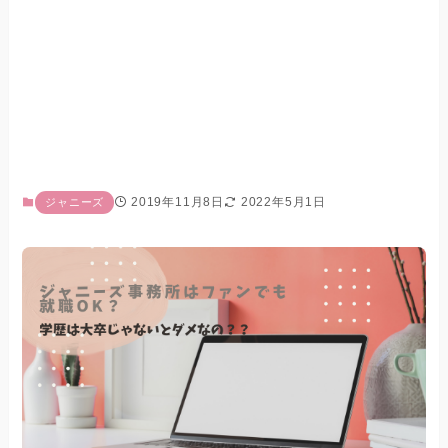
2019年11月8日
2022年5月1日
ジャニーズ