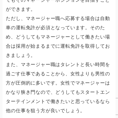
でもそのマネージャーポジションを目指すこと
ができます。
ただし、マネージャー職へ応募する場合は
自動
車の運転免許が必須
となっています。そのた
め、どうしてもマネージャーとして働きたい場
合は採用が始まるまでに運転免許を取得してお
きましょう。
また、マネージャー職はタレントと長い時間を
過ごす仕事であることから、
女性よりも男性の
方が圧倒的に多い
です。女性でマネージャーは
かなり狭き門なので、どうしてもスタートエン
ターテインメントで働きたいと思っているなら
他の仕事を狙う方が良いでしょう。