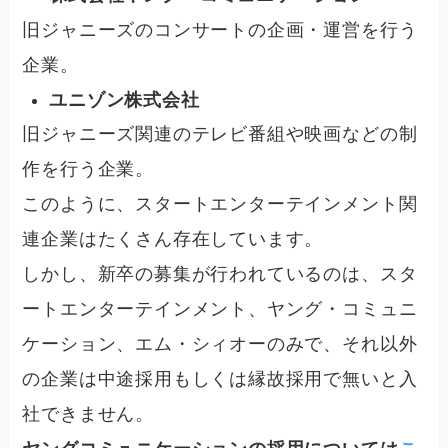
旧ジャニーズのコンサートの企画・運営を行う
企業。
ユニゾン株式会社
旧ジャニーズ関連のテレビ番組や映画などの制
作を行う企業。
このように、スタートエンターテインメント関
連企業はたくさん存在しています。
しかし、新卒の募集が行われているのは、スタ
ートエンターテインメント、ヤング・コミュニ
ケーション、エム・シィオーのみで、それ以外
の企業は中途採用もしくは縁故採用で無いと入
社できません。