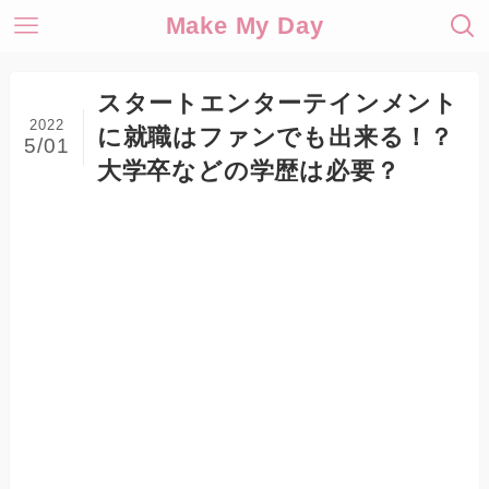
Make My Day
スタートエンターテインメント
2022
に就職はファンでも出来る！？
5/01
大学卒などの学歴は必要？