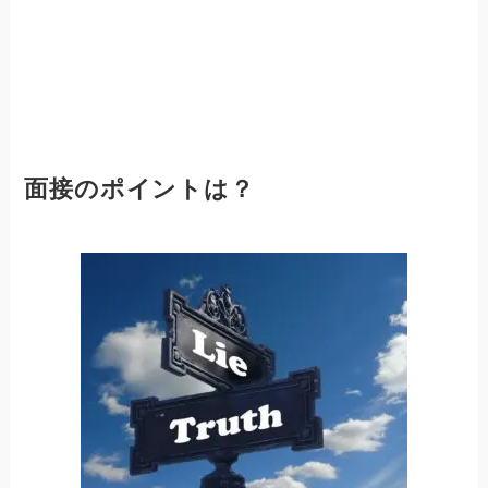
面接のポイントは？