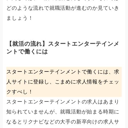
どのような流れで就職活動が進むのか見ていき
ましょう！
【就活の流れ】スタートエンターテインメ
ントで働くには
スタートエンターテインメントで働くには、求
人サイトに登録し、こまめに求人情報をチェッ
クすべし！
スタートエンターテインメントの求人はあまり
知られていませんが、就職活動が始まる時期に
なると
リクナビなどの大手の新卒向けの求人サ