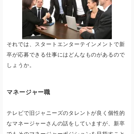
それでは、スタートエンターテインメントで新
卒が応募できる仕事にはどんなものがあるので
しょうか。
マネージャー職
テレビで旧ジャニーズのタレントが良く個性的
なマネージャーさんの話をしていますが、新卒