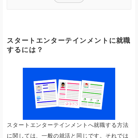
スタートエンターテインメントに就職
するには？
スタートエンターテインメントへ就職する方法
に関しては、一般の就活と同じです。それでは