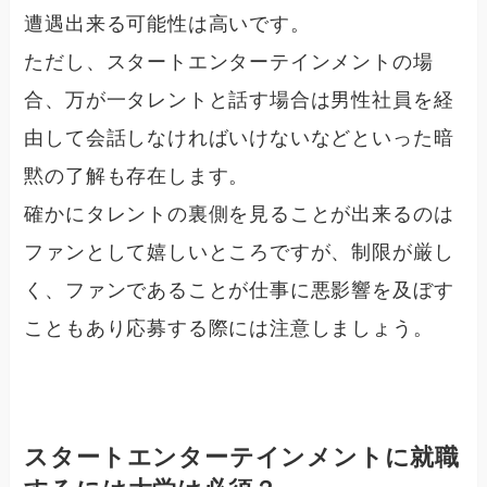
遭遇出来る可能性は高いです。
ただし、スタートエンターテインメントの場
合、
万が一タレントと話す場合は男性社員を経
由して会話しなければいけないなどといった暗
黙の了解も存在
します。
確かにタレントの裏側を見ることが出来るのは
ファンとして嬉しいところですが、制限が厳し
く、ファンであることが仕事に悪影響を及ぼす
こともあり応募する際には注意しましょう。
スタートエンターテインメントに就職