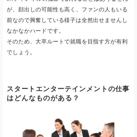
が、顔出しの可能性も高く、ファンの人もいる
前なので興奮している様子は全然出せませんし
なかなかハードです。
そのため、大卒ルートで就職を目指す方が有利
でしょう。
スタートエンターテインメントの仕事
はどんなものがある？