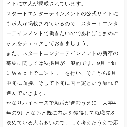
イトに求人が掲載されています。
スタートエンターテインメントの公式サイトに
も求人が掲載されている
ので、スタートエンタ
ーテインメントで働きたいのであればこまめに
求人をチェックしておきましょう。
また、スタートエンターテインメントの新卒の
募集に関しては
秋採用
が一般的です。9月上旬
にＷｅｂ上でエントリーを行い、そこから9月
中旬に面接、そして下旬に内々定という流れで
進んでいきます。
かなりハイペースで就活が進むうえに、大学4
年の9月となると既に内定を獲得して就職先を
決めている人も多いので、よく考えたうえで応