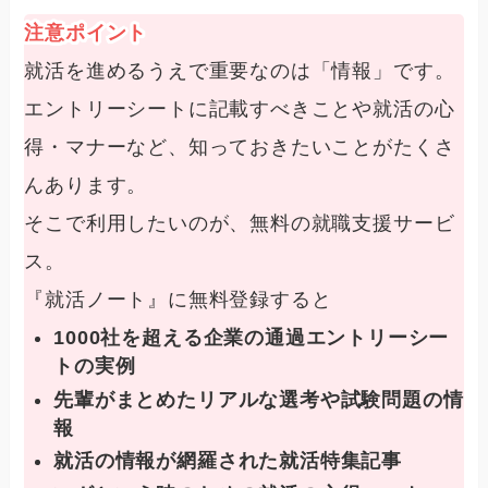
注意ポイント
就活を進めるうえで重要なのは「情報」です。
エントリーシートに記載すべきことや就活の心
得・マナーなど、知っておきたいことがたくさ
んあります。
そこで利用したいのが、
無料の就職支援サービ
ス。
『就活ノート』に無料登録すると
1000社を超える企業の通過エントリーシー
トの実例
先輩がまとめたリアルな選考や試験問題の情
報
就活の情報が網羅された就活特集記事