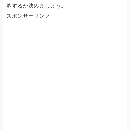
募するか決めましょう。
スポンサーリンク