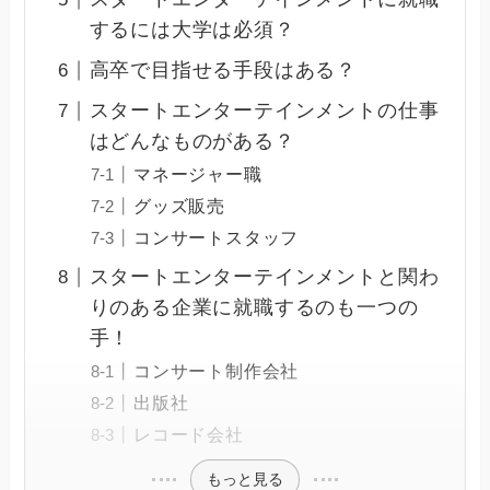
するには大学は必須？
高卒で目指せる手段はある？
スタートエンターテインメントの仕事
はどんなものがある？
マネージャー職
グッズ販売
コンサートスタッフ
スタートエンターテインメントと関わ
りのある企業に就職するのも一つの
手！
コンサート制作会社
出版社
レコード会社
もっと見る