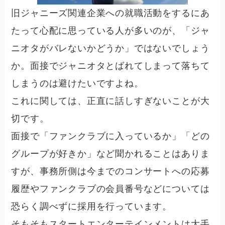
旧ジャニーズ関連企業への就職活動をするにあ
たって心配に思っている人が多いのが、「ジャ
ニオタがバレないかどうか」ではないでしょう
か。面接でジャニオタとばれてしまって落ちて
しまうのは避けたいですよね。
これに関しては、正直に話しすぎないことが大
切です。
面接で「ファンクラブに入っているか」「どの
グループが好きか」など聞かれることはありま
すが、
事務所側は今までのコンサートへの応募
履歴やファンクラブの会員番号などについては
恐らく調べずに採用を行っています。
そもそもスタートエンターテインメントは大手